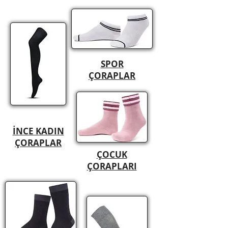
SPOR
ÇORAPLAR
İNCE KADIN
ÇORAPLAR
ÇOCUK
ÇORAPLARI