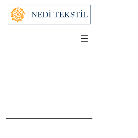
Nedi Tekstil