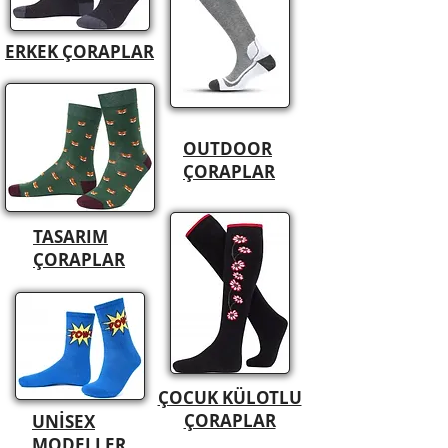
ERKEK ÇORAPLAR
OUTDOOR
ÇORAPLAR
TASARIM
ÇORAPLAR
ÇOCUK KÜLOTLU
ÇORAPLAR
UNİSEX
MODELLER